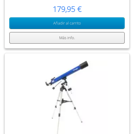
179,95 €
Añadir al carrito
Más info.