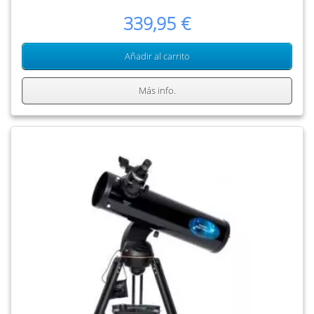
339,95 €
Añadir al carrito
Más info.