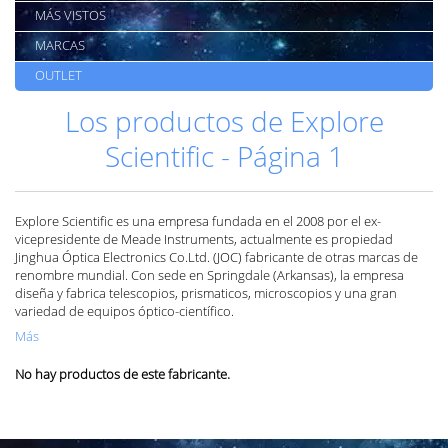
MÁS VISTOS
MARCAS
OUTLET
Los productos de Explore
Scientific - Página 1
Explore Scientific es una empresa fundada en el 2008 por el ex-
vicepresidente de Meade Instruments, actualmente es propiedad
Jinghua Óptica Electronics Co.Ltd. (JOC) fabricante de otras marcas de
renombre mundial. Con sede en Springdale (Arkansas), la empresa
diseña y fabrica telescopios, prismaticos, microscopios y una gran
variedad de equipos óptico-científico.
Más
No hay productos de este fabricante.