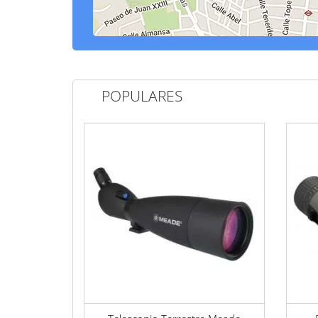
POPULARES