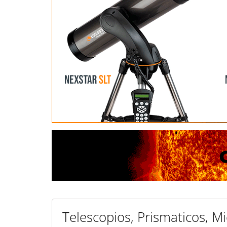
Telescopios, Prismaticos, Mi