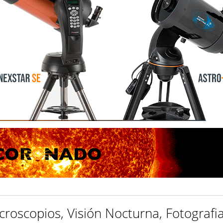
croscopios, Visión Nocturna, Fotografia