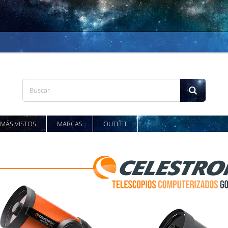
MÁS VISTOS
MARCAS
OUTLET