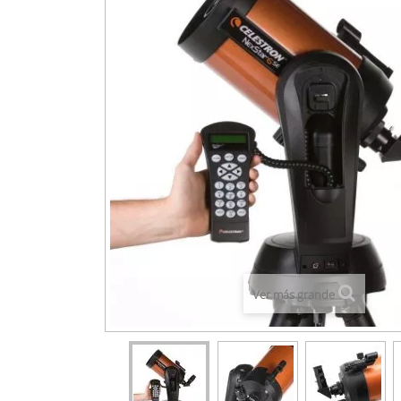
Ver más grande