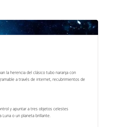
an la herencia del clásico tubo naranja con
ramable a través de internet, recubrimientos de
ontrol y apuntar a tres objetos celestes
 Luna o un planeta brillante.