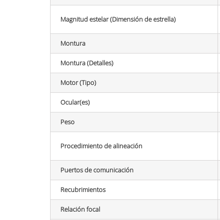
Magnitud estelar (Dimensión de estrella)
Montura
Montura (Detalles)
Motor (Tipo)
Ocular(es)
Peso
Procedimiento de alineación
Puertos de comunicación
Recubrimientos
Relación focal