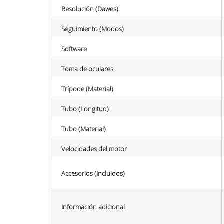
Resolución (Dawes)
Seguimiento (Modos)
Software
Toma de oculares
Trípode (Material)
Tubo (Longitud)
Tubo (Material)
Velocidades del motor
Accesorios (Incluidos)
Información adicional