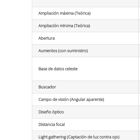
Ampliación máxima (Teórica)
Ampliación mínima (Teórica)
Abertura
Aumentos (con suministro)
Base de datos celeste
Buscador
Campo de visión (Angular aparente)
Diseño óptico
Distancia focal
Light gathering (Captación de luz contra ojo)