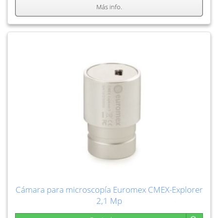
Más info.
Cámara para microscopía Euromex CMEX-Explorer
2,1 Mp