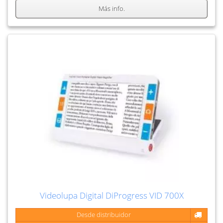
Más info.
Videolupa Digital DiProgress VID 700X
Desde distribuidor