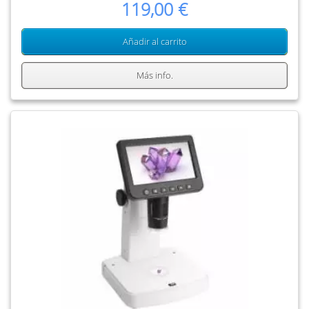
119,00 €
Añadir al carrito
Más info.