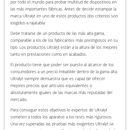
por todo el mundo para probar multitud de dispositivos en
las más importantes fábricas. Antes de decidir estampar la
marca Ultralyt en uno de estos productos dos criterios son
exigidos a rajatabla:
Debe tratarse de un producto de las más alta gama,
comparable a los de los fabricantes más prestigiosos en su
tipo. Los productos Ultralyt están a la altura de los mejores
tanto en prestaciones como en acabados.
El producto tiene que poder ser puesto al alcance de los
consumidores a un precio imbatible dentro de la gama alta.
Ultralyt siempre demuestra que es capaz de ofrecer
mejores precios que artículos equivalentes o
absolutamente iguales de las marcas más reputadas del
mercado.
Para conseguir estos objetivos lo expertos de Ultralyt
someten a todos los aparatos a los tests más rigurosos.
Una vez superadas las pruebas más exigentes Ultralyt se