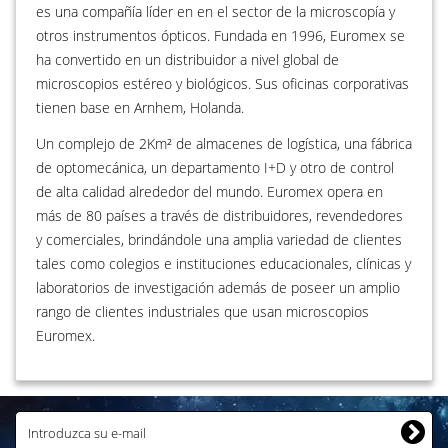
es una compañía líder en en el sector de la microscopía y
otros instrumentos ópticos. Fundada en 1996, Euromex se
ha convertido en un distribuidor a nivel global de
microscopios estéreo y biológicos. Sus oficinas corporativas
tienen base en Arnhem, Holanda.
Un complejo de 2Km² de almacenes de logística, una fábrica
de optomecánica, un departamento I+D y otro de control
de alta calidad alrededor del mundo. Euromex opera en
más de 80 países a través de distribuidores, revendedores
y comerciales, brindándole una amplia variedad de clientes
tales como colegios e instituciones educacionales, clínicas y
laboratorios de investigación además de poseer un amplio
rango de clientes industriales que usan microscopios
Euromex.