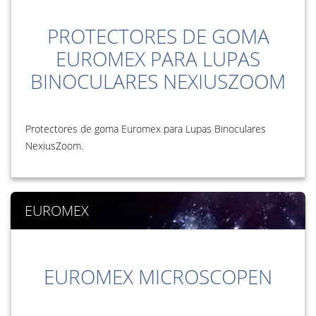
PROTECTORES DE GOMA
EUROMEX PARA LUPAS
BINOCULARES NEXIUSZOOM
Protectores de goma Euromex para Lupas Binoculares
NexiusZoom.
EUROMEX
EUROMEX MICROSCOPEN