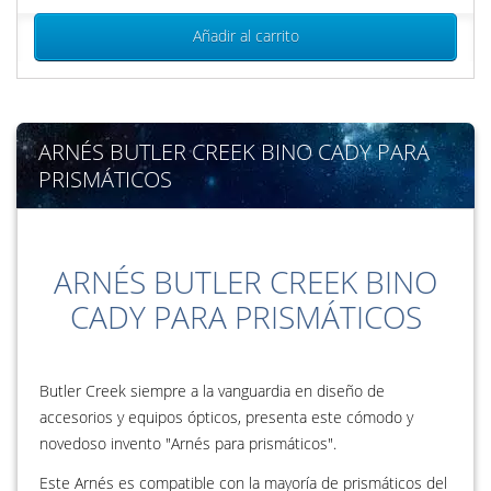
Añadir al carrito
ARNÉS BUTLER CREEK BINO CADY PARA
PRISMÁTICOS
ARNÉS BUTLER CREEK BINO
CADY PARA PRISMÁTICOS
Butler Creek siempre a la vanguardia en diseño de
accesorios y equipos ópticos, presenta este cómodo y
novedoso invento "Arnés para prismáticos".
Este Arnés es compatible con la mayoría de prismáticos del