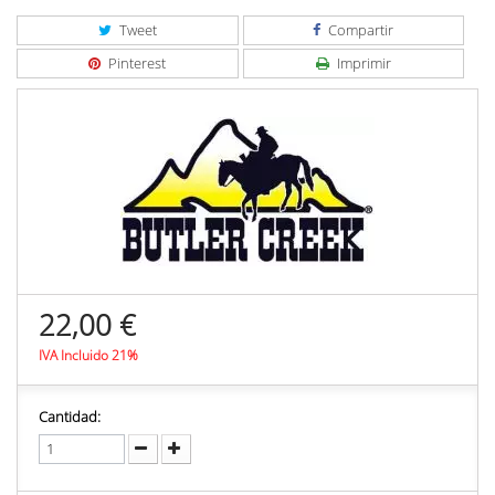
Tweet
Compartir
Pinterest
Imprimir
22,00 €
IVA Incluido 21%
Cantidad: