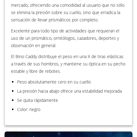
mercado, ofreciendo una comodidad al usuario que no sólo
se elimina la presión sobre su cuello, sino que erradica la
sensación de llevar prismáticos por completo.
Excelente para todo tipo de actividades que requieran el
uso de un prismático, ornitólogos, cazadores, deportes y
observación en general.
El Bino Caddy distribuye el peso en una X de tiras elásticas
a través de sus hombros, y mantiene su óptica en su pecho
estable y libre de rebotes.
Peso absolutamente cero en su cuello
La presión hacia abajo ofrece una estabilidad mejorada
Se quita rápidamente
Color: negro