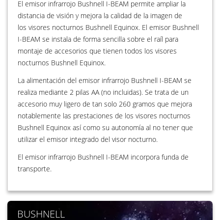
El emisor infrarrojo Bushnell I-BEAM permite ampliar la
distancia de visión y mejora la calidad de la imagen de
los visores nocturnos Bushnell Equinox. El emisor Bushnell
I-BEAM se instala de forma sencilla sobre el raíl para
montaje de accesorios que tienen todos los visores
nocturnos Bushnell Equinox.
La alimentación del emisor infrarrojo Bushnell I-BEAM se
realiza mediante 2 pilas AA (no incluidas). Se trata de un
accesorio muy ligero de tan solo 260 gramos que mejora
notablemente las prestaciones de los visores nocturnos
Bushnell Equinox así como su autonomía al no tener que
utilizar el emisor integrado del visor nocturno.
El emisor infrarrojo Bushnell I-BEAM incorpora funda de
transporte.
BUSHNELL