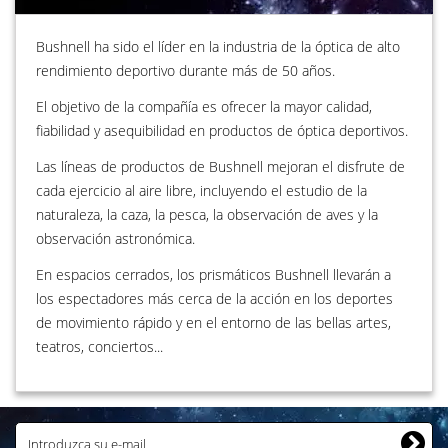
Bushnell ha sido el líder en la industria de la óptica de alto
rendimiento deportivo durante más de 50 años.
El objetivo de la compañía es ofrecer la mayor calidad,
fiabilidad y asequibilidad en productos de óptica deportivos.
Las líneas de productos de Bushnell mejoran el disfrute de
cada ejercicio al aire libre, incluyendo el estudio de la
naturaleza, la caza, la pesca, la observación de aves y la
observación astronómica.
En espacios cerrados, los prismáticos Bushnell llevarán a
los espectadores más cerca de la acción en los deportes
de movimiento rápido y en el entorno de las bellas artes,
teatros, conciertos...