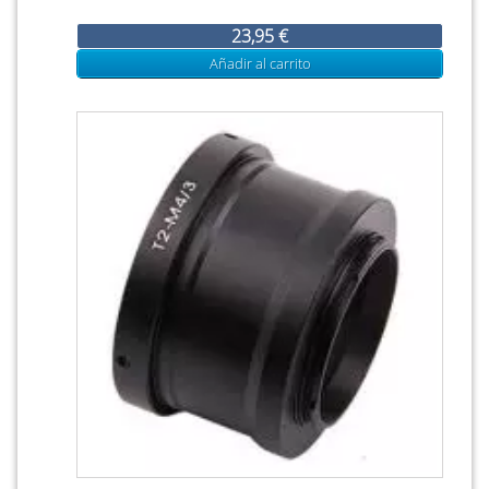
23,95 €
Añadir al carrito