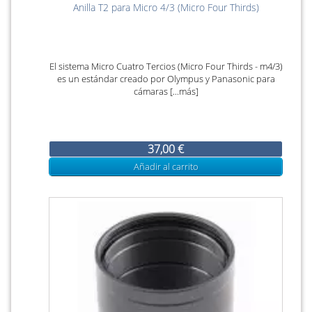
Anilla T2 para Micro 4/3 (Micro Four Thirds)
El sistema Micro Cuatro Tercios (Micro Four Thirds - m4/3)
es un estándar creado por Olympus y Panasonic para
cámaras [...más]
37,00 €
Añadir al carrito