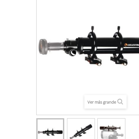
Ver más grande