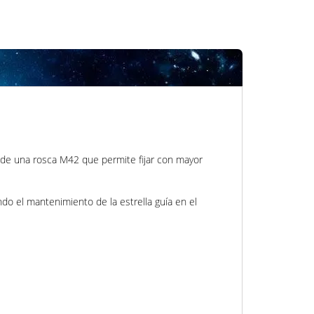
e de una rosca M42 que permite fijar con mayor
do el mantenimiento de la estrella guía en el