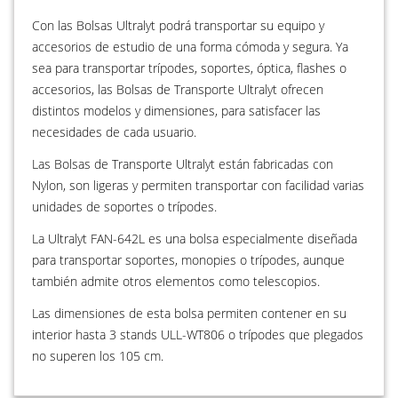
Con las Bolsas Ultralyt podrá transportar su equipo y
accesorios de estudio de una forma cómoda y segura. Ya
sea para transportar trípodes, soportes, óptica, flashes o
accesorios, las Bolsas de Transporte Ultralyt ofrecen
distintos modelos y dimensiones, para satisfacer las
necesidades de cada usuario.
Las Bolsas de Transporte Ultralyt están fabricadas con
Nylon, son ligeras y permiten transportar con facilidad varias
unidades de soportes o trípodes.
La Ultralyt FAN-642L es una bolsa especialmente diseñada
para transportar soportes, monopies o trípodes, aunque
también admite otros elementos como telescopios.
Las dimensiones de esta bolsa permiten contener en su
interior hasta 3 stands ULL-WT806 o trípodes que plegados
no superen los 105 cm.