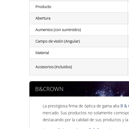
Producto
Abertura
Aumentos (con suministro)
Campo de visión (Angular)
Material
Accesorios (Incluidos)
B&CROWN
La prestigiosa firma de óptica de gama alta
B & 
mercado. Sus productos no solamente correspon
destacando por la calidad de sus productos y la