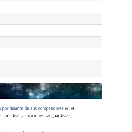
o por delante de sus competidores
en el
con ideas y soluciones vanguardistas,