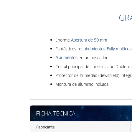
GR
Enorme
Apertura de 50 mm
Fantásticos
recubrimientos Fully multicoa
9 aumentos
en un buscador
Cristal principal de construcción Doblete
Protector de humedad (dewshield) Integr
Montura de aluminio incluida.
FICHA TÉCNICA
Fabricante