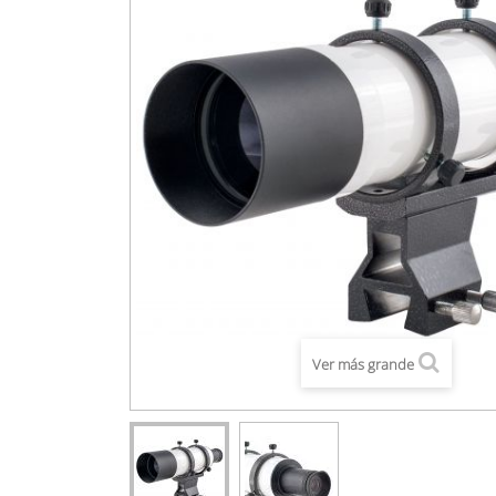
Ver más grande