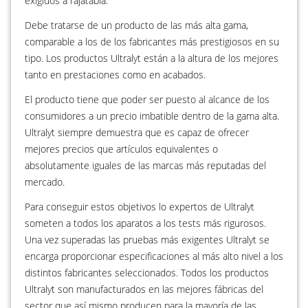
exigidos a rajatabla:
Debe tratarse de un producto de las más alta gama,
comparable a los de los fabricantes más prestigiosos en su
tipo. Los productos Ultralyt están a la altura de los mejores
tanto en prestaciones como en acabados.
El producto tiene que poder ser puesto al alcance de los
consumidores a un precio imbatible dentro de la gama alta.
Ultralyt siempre demuestra que es capaz de ofrecer
mejores precios que artículos equivalentes o
absolutamente iguales de las marcas más reputadas del
mercado.
Para conseguir estos objetivos lo expertos de Ultralyt
someten a todos los aparatos a los tests más rigurosos.
Una vez superadas las pruebas más exigentes Ultralyt se
encarga proporcionar especificaciones al más alto nivel a los
distintos fabricantes seleccionados. Todos los productos
Ultralyt son manufacturados en las mejores fábricas del
sector que así mismo producen para la mayoría de las