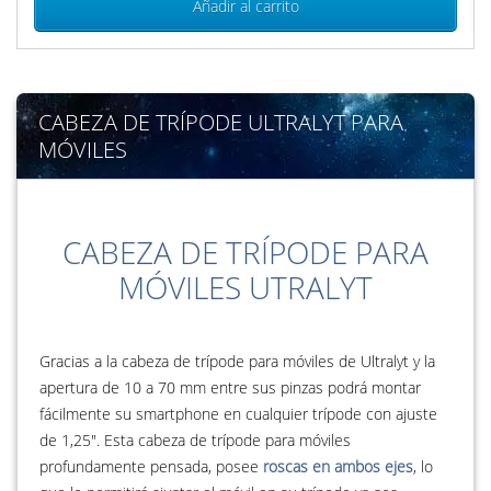
Añadir al carrito
CABEZA DE TRÍPODE ULTRALYT PARA
MÓVILES
CABEZA DE TRÍPODE PARA
MÓVILES UTRALYT
Gracias a la cabeza de trípode para móviles de Ultralyt y la
apertura de 10 a 70 mm entre sus pinzas podrá montar
fácilmente su smartphone en cualquier trípode con ajuste
de 1,25". Esta cabeza de trípode para móviles
profundamente pensada, posee
roscas en ambos ejes
, lo