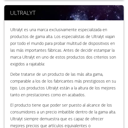
ULTRALYT
Ultralyt es una marca exclusivamente especializada en
productos de gama alta. Los especialistas de Ultralyt viajan
por todo el mundo para probar multitud de dispositivos en
las más importantes fábricas. Antes de decidir estampar la
marca Ultralyt en uno de estos productos dos criterios son
exigidos a rajatabla:
Debe tratarse de un producto de las más alta gama,
comparable a los de los fabricantes más prestigiosos en su
tipo. Los productos Ultralyt están a la altura de los mejores
tanto en prestaciones como en acabados.
El producto tiene que poder ser puesto al alcance de los
consumidores a un precio imbatible dentro de la gama alta.
Ultralyt siempre demuestra que es capaz de ofrecer
mejores precios que artículos equivalentes o