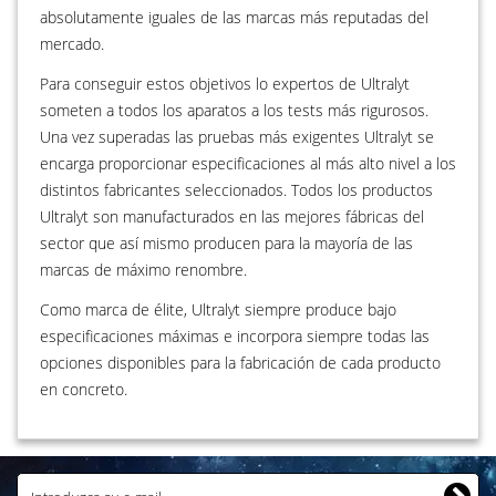
absolutamente iguales de las marcas más reputadas del
mercado.
Para conseguir estos objetivos lo expertos de Ultralyt
someten a todos los aparatos a los tests más rigurosos.
Una vez superadas las pruebas más exigentes Ultralyt se
encarga proporcionar especificaciones al más alto nivel a los
distintos fabricantes seleccionados. Todos los productos
Ultralyt son manufacturados en las mejores fábricas del
sector que así mismo producen para la mayoría de las
marcas de máximo renombre.
Como marca de élite, Ultralyt siempre produce bajo
especificaciones máximas e incorpora siempre todas las
opciones disponibles para la fabricación de cada producto
en concreto.