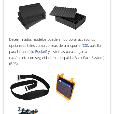
Determinados modelos pueden incorporar accesorios
opcionales tales como correas de transporte
(CS)
, bolsillo
para la tapa
(Lid Pocket)
y sistemas para cargar la
caja/maleta con seguridad en la espalda (Back Pack System)
(BPS)
.