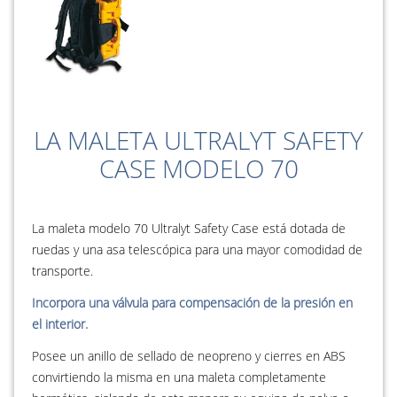
LA MALETA ULTRALYT SAFETY
CASE MODELO 70
La maleta modelo 70 Ultralyt Safety Case está dotada de
ruedas y una asa telescópica para una mayor comodidad de
transporte.
Incorpora una válvula para compensación de la presión en
el interior.
Posee un anillo de sellado de neopreno y cierres en ABS
convirtiendo la misma en una maleta completamente