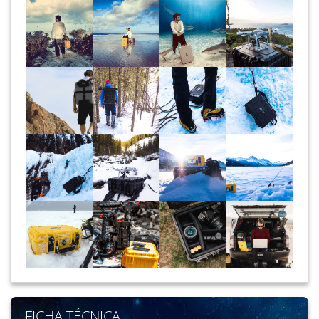
FICHA TÉCNICA