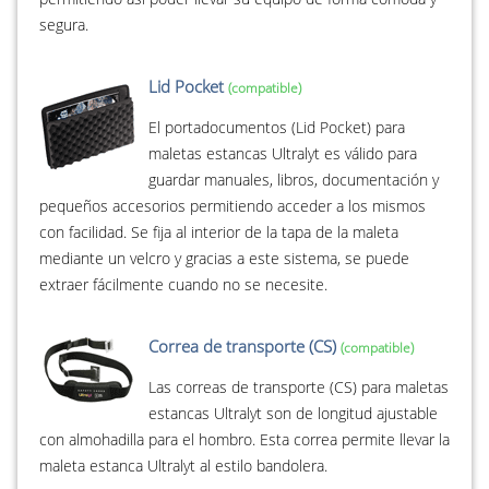
segura.
Lid Pocket
El portadocumentos (Lid Pocket) para
maletas estancas Ultralyt es válido para
guardar manuales, libros, documentación y
pequeños accesorios permitiendo acceder a los mismos
con facilidad. Se fija al interior de la tapa de la maleta
mediante un velcro y gracias a este sistema, se puede
extraer fácilmente cuando no se necesite.
Correa de transporte (CS)
Las correas de transporte (CS) para maletas
estancas Ultralyt son de longitud ajustable
con almohadilla para el hombro. Esta correa permite llevar la
maleta estanca Ultralyt al estilo bandolera.