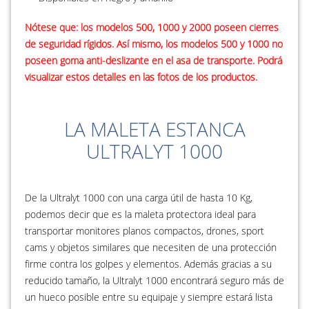
Nótese que: los modelos 500, 1000 y 2000 poseen cierres
de seguridad rígidos. Así mismo, los modelos 500 y 1000 no
poseen goma anti-deslizante en el asa de transporte. Podrá
visualizar estos detalles en las fotos de los productos.
LA MALETA ESTANCA
ULTRALYT 1000
De la Ultralyt 1000 con una carga útil de hasta 10 Kg,
podemos decir que es la maleta protectora ideal para
transportar monitores planos compactos, drones, sport
cams y objetos similares que necesiten de una protección
firme contra los golpes y elementos. Además gracias a su
reducido tamaño, la Ultralyt 1000 encontrará seguro más de
un hueco posible entre su equipaje y siempre estará lista