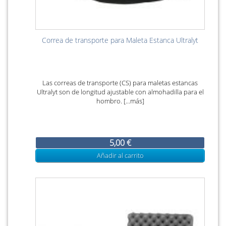
Correa de transporte para Maleta Estanca Ultralyt
Las correas de transporte (CS) para maletas estancas
Ultralyt son de longitud ajustable con almohadilla para el
hombro. [...más]
5,00 €
Añadir al carrito