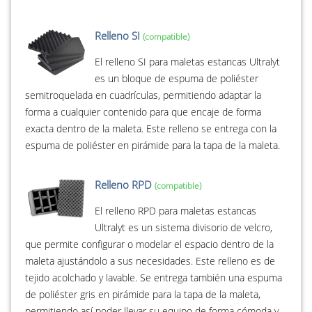
Relleno SI
El relleno SI para maletas estancas Ultralyt
es un bloque de espuma de poliéster
semitroquelada en cuadrículas, permitiendo adaptar la
forma a cualquier contenido para que encaje de forma
exacta dentro de la maleta. Este relleno se entrega con la
espuma de poliéster en pirámide para la tapa de la maleta.
Relleno RPD
El relleno RPD para maletas estancas
Ultralyt es un sistema divisorio de velcro,
que permite configurar o modelar el espacio dentro de la
maleta ajustándolo a sus necesidades. Este relleno es de
tejido acolchado y lavable. Se entrega también una espuma
de poliéster gris en pirámide para la tapa de la maleta,
permitiendo así poder llevar su equipo de forma cómoda y