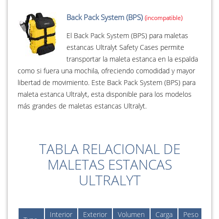
Back Pack System (BPS)
El Back Pack System (BPS) para maletas
estancas Ultralyt Safety Cases permite
transportar la maleta estanca en la espalda
como si fuera una mochila, ofreciendo comodidad y mayor
libertad de movimiento. Este Back Pack System (BPS) para
maleta estanca Ultralyt, esta disponible para los modelos
más grandes de maletas estancas Ultralyt.
TABLA RELACIONAL DE
MALETAS ESTANCAS
ULTRALYT
Interior
Exterior
Volumen
Carga
Peso