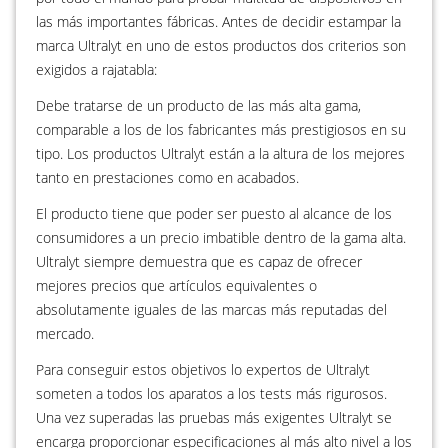
las más importantes fábricas. Antes de decidir estampar la
marca Ultralyt en uno de estos productos dos criterios son
exigidos a rajatabla:
Debe tratarse de un producto de las más alta gama,
comparable a los de los fabricantes más prestigiosos en su
tipo. Los productos Ultralyt están a la altura de los mejores
tanto en prestaciones como en acabados.
El producto tiene que poder ser puesto al alcance de los
consumidores a un precio imbatible dentro de la gama alta.
Ultralyt siempre demuestra que es capaz de ofrecer
mejores precios que artículos equivalentes o
absolutamente iguales de las marcas más reputadas del
mercado.
Para conseguir estos objetivos lo expertos de Ultralyt
someten a todos los aparatos a los tests más rigurosos.
Una vez superadas las pruebas más exigentes Ultralyt se
encarga proporcionar especificaciones al más alto nivel a los