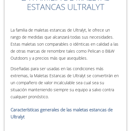
ESTANCAS ULTRALYT
La familia de maletas estancas de Ultralyt, le ofrece un
rango de medidas que alcanzará todas sus necesidades.
Estas maletas son comparables o idénticas en calidad a las
de otras marcas de renombre tales como Pelican o B&W
Outdoors y a precios más que asequibles.
Diseñadas para ser usadas en las condiciones más
extremas, la Maletas Estancas de Ultralyt se convertirán en
un compañero de valor incalculable sea cual sea su
situación manteniendo siempre su equipo a salvo contra
cualquier pronóstico.
Características generales de las maletas estancas de
Ultralyt