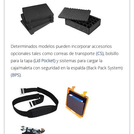
Determinados modelos pueden incorporar accesorios
opcionales tales como correas de transporte
(CS)
, bolsillo
para la tapa
(Lid Pocket)
y sistemas para cargar la
caja/maleta con seguridad en la espalda (Back Pack System)
(BPS)
.