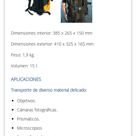
Dimensiones interior: 385 x 265 x 150 mm
Dimensiones exterior: 410 x 325 x 165 mm
Peso: 1,9 kg.
Volumen: 15 l.
APLICACIONES
Transporte de diverso material delicado:
Objetivos.
Cámaras fotográficas.
Prismáticos.
Microscopios