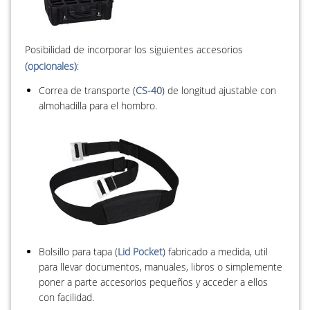
Posibilidad de incorporar los siguientes accesorios
(opcionales)
:
Correa de transporte (
CS-40
) de longitud ajustable con
almohadilla para el hombro.
Bolsillo para tapa (
Lid Pocket
) fabricado a medida, util
para llevar documentos, manuales, libros o simplemente
poner a parte accesorios pequeños y acceder a ellos
con facilidad.