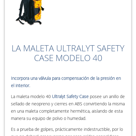
LA MALETA ULTRALYT SAFETY
CASE MODELO 40
Incorpora una válvula para compensación de la presión en
el interior.
La maleta modelo 40
Ultralyt Safety Case
posee un anillo de
sellado de neopreno y cierres en ABS convirtiendo la misma
en una maleta completamente hermética, aislando de esta
manera su equipo de polvo o humedad.
Es a prueba de golpes, prácticamente indestructible, por lo