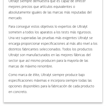
Ultralyt siempre demuestra que es capaz de ofrecer
mejores precios que artículos equivalentes o
absolutamente iguales de las marcas más reputadas del
mercado.
Para conseguir estos objetivos lo expertos de Ultralyt
someten a todos los aparatos a los tests más rigurosos.
Una vez superadas las pruebas más exigentes Ultralyt se
encarga proporcionar especificaciones al más alto nivel a los
distintos fabricantes seleccionados. Todos los productos
Ultralyt son manufacturados en las mejores fábricas del
sector que así mismo producen para la mayoría de las
marcas de máximo renombre.
Como marca de élite, Ultralyt siempre produce bajo
especificaciones máximas e incorpora siempre todas las
opciones disponibles para la fabricación de cada producto
en concreto.