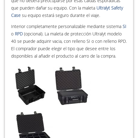
que no deberá preocuparse por esas caídas esporádicas
que pueden dañar su equipo. Con la maleta
Ultralyt Safety
Case
su equipo estará seguro durante el viaje.
Interior completamente personalizable mediante sistema
SI
o
RPD
(opcional). La maleta de protección Ultralyt modelo
40 se puede adquirir vacia, con relleno SI o con relleno RPD.
El comprador puede elegir el tipo que desee entre los
disponibles al añadir el producto al carro de la compra.