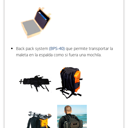
Back pack system
(BPS-40)
que permite transportar la
maleta en la espalda como si fuera una mochila.