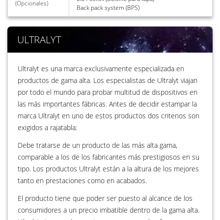
(Opcionales)
Back pack system (BPS)
ULTRALYT
Ultralyt es una marca exclusivamente especializada en
productos de gama alta. Los especialistas de Ultralyt viajan
por todo el mundo para probar multitud de dispositivos en
las más importantes fábricas. Antes de decidir estampar la
marca Ultralyt en uno de estos productos dos criterios son
exigidos a rajatabla:
Debe tratarse de un producto de las más alta gama,
comparable a los de los fabricantes más prestigiosos en su
tipo. Los productos Ultralyt están a la altura de los mejores
tanto en prestaciones como en acabados.
El producto tiene que poder ser puesto al alcance de los
consumidores a un precio imbatible dentro de la gama alta.