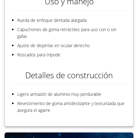
Uso y manejo
Rueda de enfoque dentada alargada
Capuchones de goma retráctiles para uso con o sin
gafas
Ajuste de dioptrías en ocular derecho
Roscados para trípode
Detalles de construcción
Ligero armazón de aluminio muy perdurable
Revestimiento de goma antideslizante y texturizada que
asegura el agarre