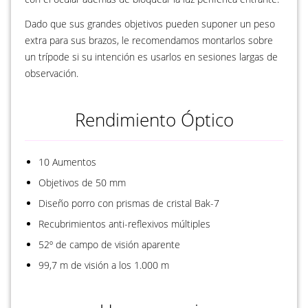
Dado que sus grandes objetivos pueden suponer un peso
extra para sus brazos, le recomendamos montarlos sobre
un trípode si su intención es usarlos en sesiones largas de
observación.
Rendimiento Óptico
10 Aumentos
Objetivos de 50 mm
Diseño porro con prismas de cristal Bak-7
Recubrimientos anti-reflexivos múltiples
52º de campo de visión aparente
99,7 m de visión a los 1.000 m