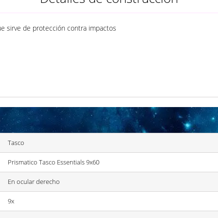
e sirve de protección contra impactos
Tasco
Prismatico Tasco Essentials 9x60
En ocular derecho
9x