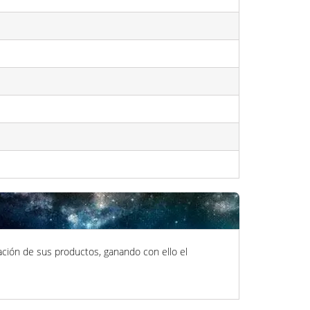
ación de sus productos, ganando con ello el