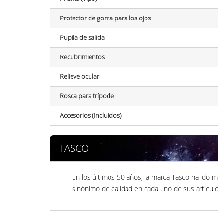
Protector de goma para los ojos
Pupila de salida
Recubrimientos
Relieve ocular
Rosca para trípode
Accesorios (Incluidos)
TASCO
En los últimos 50 años, la marca Tasco ha ido 
sinónimo de calidad en cada uno de sus artículo