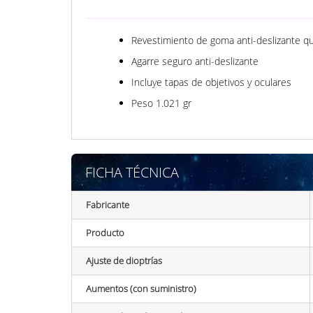
Revestimiento de goma anti-deslizante qu
Agarre seguro anti-deslizante
Incluye tapas de objetivos y oculares
Peso 1.021 gr
FICHA TÉCNICA
Fabricante
Producto
Ajuste de dioptrías
Aumentos (con suministro)