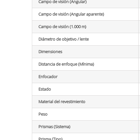
Campo de visión (Angular)
Campo de visión (Angular aparente)
Campo de visión (1.000 m)
Diámetro de objetivo / lente
Dimensiones
Distancia de enfoque (Mínima)
Enfocador
Estado
Material del revestimiento
Peso
Prismas (Sistema)
Prisma (Tipo)