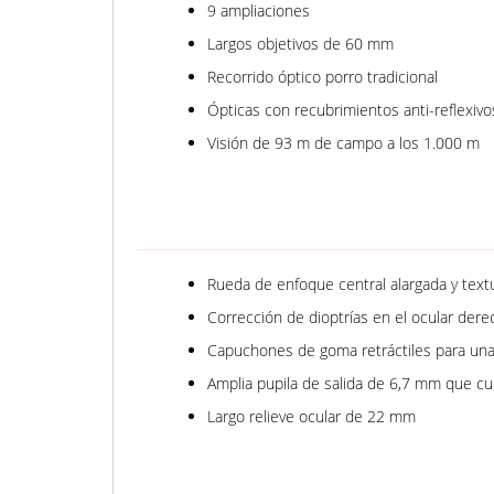
9 ampliaciones
Largos objetivos de 60 mm
Recorrido óptico porro tradicional
Ópticas con recubrimientos anti-reflexivos
Visión de 93 m de campo a los 1.000 m
Rueda de enfoque central alargada y text
Corrección de dioptrías en el ocular dere
Capuchones de goma retráctiles para una
Amplia pupila de salida de 6,7 mm que c
Largo relieve ocular de 22 mm