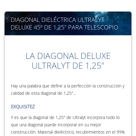
DIAGONAL DIELÉCTRICA ULTRALYT
DELUXE 45º DE 1,25" PARA TELESCOPIO
LA DIAGONAL DELUXE
ULTRALYT DE 1,25"
Hay una palabra que define a la perfección la construcción y
calidad de esta diagonal de 1,25"...
EXQUISITEZ
Y es que la diagonal de 1,25" de Ultralyt incorpora todo lo
que una diagonal puede incorporar en su mejor
construcción. Material dieléctrico, recubrimientos en el 99%