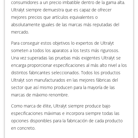
consumidores a un precio imbatible dentro de la gama alta.
Ultralyt siempre demuestra que es capaz de ofrecer
mejores precios que artículos equivalentes o
absolutamente iguales de las marcas más reputadas del
mercado.
Para conseguir estos objetivos lo expertos de Ultralyt
someten a todos los aparatos a los tests más rigurosos.
Una vez superadas las pruebas más exigentes Ultralyt se
encarga proporcionar especificaciones al más alto nivel a los
distintos fabricantes seleccionados. Todos los productos
Ultralyt son manufacturados en las mejores fábricas del
sector que así mismo producen para la mayoría de las
marcas de máximo renombre.
Como marca de élite, Ultralyt siempre produce bajo
especificaciones máximas e incorpora siempre todas las
opciones disponibles para la fabricación de cada producto
en concreto.