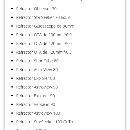
Refractor Observer 70
Refractor StarSeeker 70 GoTo
Refractor Guidescope de 80mm
Refractor OTA de 100mm f/6.0
Refractor OTA de 120mm f/5.0
Refractor OTA de 120mm f/8.3
Refractor ShortTube 80
Refractor AstroView 80
Refractor Explorer 80
Refractor AstroView 90
Refractor Explorer 90
Refractor VersaGo 90
Refractor AstroView 100
Refractor StarSeeker 100 GoTo