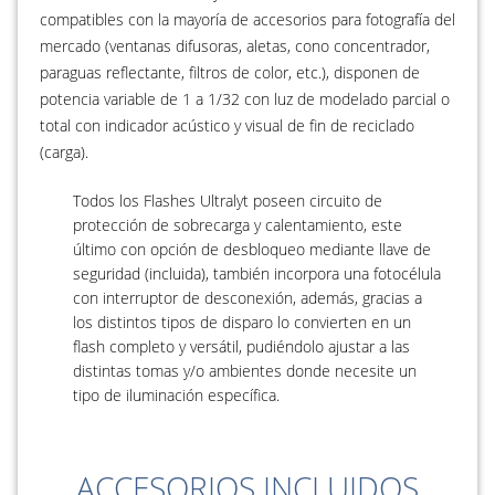
compatibles con la mayoría de accesorios para fotografía del
mercado (ventanas difusoras, aletas, cono concentrador,
paraguas reflectante, filtros de color, etc.), disponen de
potencia variable de 1 a 1/32 con luz de modelado parcial o
total con indicador acústico y visual de fin de reciclado
(carga).
Todos los Flashes Ultralyt poseen circuito de
protección de sobrecarga y calentamiento, este
último con opción de desbloqueo mediante llave de
seguridad (incluida), también incorpora una fotocélula
con interruptor de desconexión, además, gracias a
los distintos tipos de disparo lo convierten en un
flash completo y versátil, pudiéndolo ajustar a las
distintas tomas y/o ambientes donde necesite un
tipo de iluminación específica.
ACCESORIOS INCLUIDOS