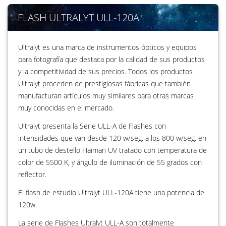
FLASH ULTRALYT ULL-120A
Ultralyt es una marca de instrumentos ópticos y equipos
para fotografía que destaca por la calidad de sus productos
y la competitividad de sus precios. Todos los productos
Ultralyt proceden de prestigiosas fábricas que también
manufacturan artículos muy similares para otras marcas
muy conocidas en el mercado.
Ultralyt presenta la Serie ULL-A de Flashes con
intensidades que van desde 120 w/seg. a los 800 w/seg. en
un tubo de destello Haiman UV tratado con temperatura de
color de 5500 K, y ángulo de iluminación de 55 grados con
reflector.
El flash de estudio Ultralyt ULL-120A tiene una potencia de
120w.
La serie de Flashes Ultralyt ULL-A son totalmente