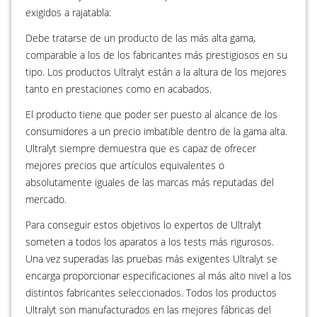
exigidos a rajatabla:
Debe tratarse de un producto de las más alta gama,
comparable a los de los fabricantes más prestigiosos en su
tipo. Los productos Ultralyt están a la altura de los mejores
tanto en prestaciones como en acabados.
El producto tiene que poder ser puesto al alcance de los
consumidores a un precio imbatible dentro de la gama alta.
Ultralyt siempre demuestra que es capaz de ofrecer
mejores precios que artículos equivalentes o
absolutamente iguales de las marcas más reputadas del
mercado.
Para conseguir estos objetivos lo expertos de Ultralyt
someten a todos los aparatos a los tests más rigurosos.
Una vez superadas las pruebas más exigentes Ultralyt se
encarga proporcionar especificaciones al más alto nivel a los
distintos fabricantes seleccionados. Todos los productos
Ultralyt son manufacturados en las mejores fábricas del