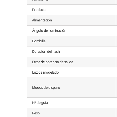
Producto
Alimentación
Ángulo de iluminación
Bombilla
Duración del flash
Error de potencia de salida
Luz de modelado
Modos de disparo
Nº de guia
Peso