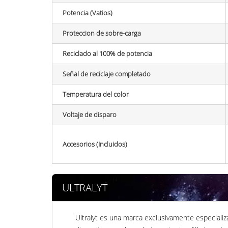
Potencia (Vatios)
Proteccion de sobre-carga
Reciclado al 100% de potencia
Señal de reciclaje completado
Temperatura del color
Voltaje de disparo
Accesorios (Incluidos)
ULTRALYT
Ultralyt es una marca exclusivamente especializ