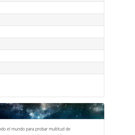
 todo el mundo para probar multitud de