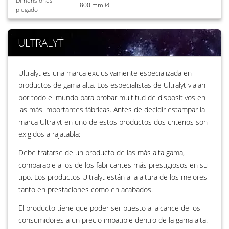
Dimensiones
800 mm Ø
plegado
ULTRALYT
Ultralyt es una marca exclusivamente especializada en
productos de gama alta. Los especialistas de Ultralyt viajan
por todo el mundo para probar multitud de dispositivos en
las más importantes fábricas. Antes de decidir estampar la
marca Ultralyt en uno de estos productos dos criterios son
exigidos a rajatabla:
Debe tratarse de un producto de las más alta gama,
comparable a los de los fabricantes más prestigiosos en su
tipo. Los productos Ultralyt están a la altura de los mejores
tanto en prestaciones como en acabados.
El producto tiene que poder ser puesto al alcance de los
consumidores a un precio imbatible dentro de la gama alta.