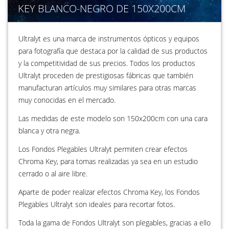
KEY BLANCO-NEGRO DE 150X200CM
Ultralyt es una marca de instrumentos ópticos y equipos
para fotografía que destaca por la calidad de sus productos
y la competitividad de sus precios. Todos los productos
Ultralyt proceden de prestigiosas fábricas que también
manufacturan artículos muy similares para otras marcas
muy conocidas en el mercado.
Las medidas de este modelo son 150x200cm con una cara
blanca y otra negra.
Los Fondos Plegables Ultralyt permiten crear efectos
Chroma Key, para tomas realizadas ya sea en un estudio
cerrado o al aire libre.
Aparte de poder realizar efectos Chroma Key, los Fondos
Plegables Ultralyt son ideales para recortar fotos.
Toda la gama de Fondos Ultralyt son plegables, gracias a ello