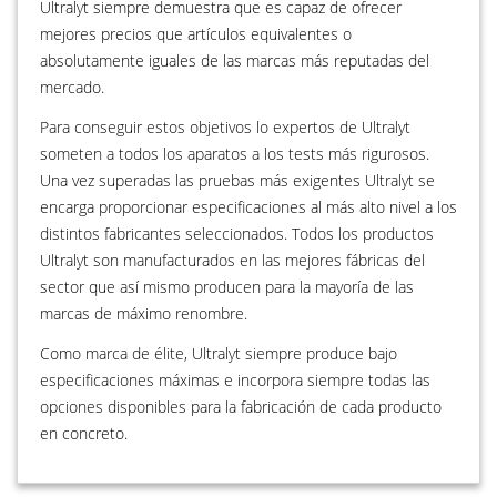
Ultralyt siempre demuestra que es capaz de ofrecer
mejores precios que artículos equivalentes o
absolutamente iguales de las marcas más reputadas del
mercado.
Para conseguir estos objetivos lo expertos de Ultralyt
someten a todos los aparatos a los tests más rigurosos.
Una vez superadas las pruebas más exigentes Ultralyt se
encarga proporcionar especificaciones al más alto nivel a los
distintos fabricantes seleccionados. Todos los productos
Ultralyt son manufacturados en las mejores fábricas del
sector que así mismo producen para la mayoría de las
marcas de máximo renombre.
Como marca de élite, Ultralyt siempre produce bajo
especificaciones máximas e incorpora siempre todas las
opciones disponibles para la fabricación de cada producto
en concreto.