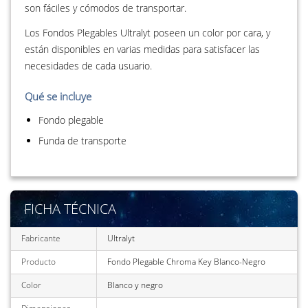
son fáciles y cómodos de transportar.
Los Fondos Plegables Ultralyt poseen un color por cara, y
están disponibles en varias medidas para satisfacer las
necesidades de cada usuario.
Qué se incluye
Fondo plegable
Funda de transporte
FICHA TÉCNICA
Fabricante
Ultralyt
Producto
Fondo Plegable Chroma Key Blanco-Negro
Color
Blanco y negro