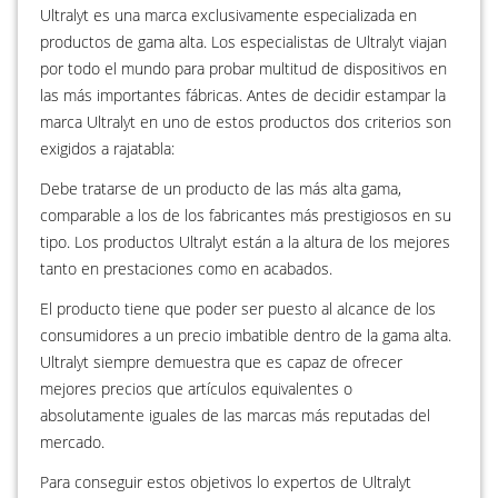
Ultralyt es una marca exclusivamente especializada en
productos de gama alta. Los especialistas de Ultralyt viajan
por todo el mundo para probar multitud de dispositivos en
las más importantes fábricas. Antes de decidir estampar la
marca Ultralyt en uno de estos productos dos criterios son
exigidos a rajatabla:
Debe tratarse de un producto de las más alta gama,
comparable a los de los fabricantes más prestigiosos en su
tipo. Los productos Ultralyt están a la altura de los mejores
tanto en prestaciones como en acabados.
El producto tiene que poder ser puesto al alcance de los
consumidores a un precio imbatible dentro de la gama alta.
Ultralyt siempre demuestra que es capaz de ofrecer
mejores precios que artículos equivalentes o
absolutamente iguales de las marcas más reputadas del
mercado.
Para conseguir estos objetivos lo expertos de Ultralyt