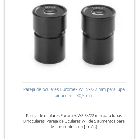
Pareja de oculares Euromex WF 5x/22 mm para lupa
binocular - 30,5 mm
Pareja de oculares Euromex WF 5x/22 mm para lupas
Binoculares. Pareja de Oculares WF de 5 aumentos para
Microscopios con [...más]