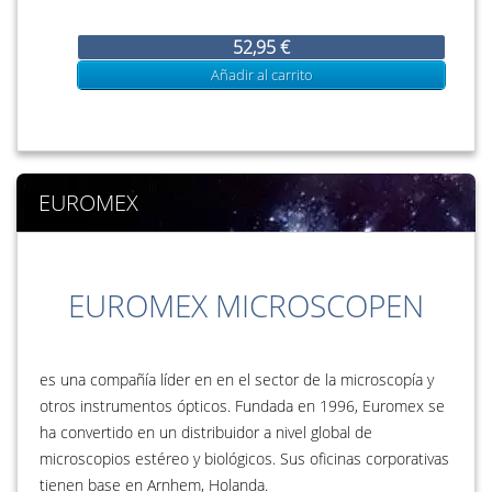
52,95 €
Añadir al carrito
EUROMEX
EUROMEX MICROSCOPEN
es una compañía líder en en el sector de la microscopía y
otros instrumentos ópticos. Fundada en 1996, Euromex se
ha convertido en un distribuidor a nivel global de
microscopios estéreo y biológicos. Sus oficinas corporativas
tienen base en Arnhem, Holanda.