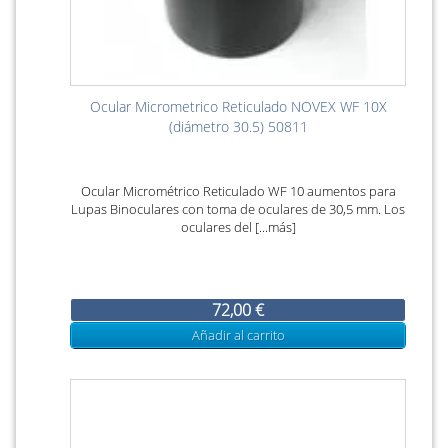
Ocular Micrometrico Reticulado NOVEX WF 10X
(diámetro 30.5) 50811
Ocular Micrométrico Reticulado WF 10 aumentos para
Lupas Binoculares con toma de oculares de 30,5 mm. Los
oculares del [...más]
72,00 €
Añadir al carrito