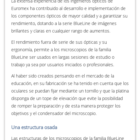
La extensa experiencia de los ingenieros ópticos de
Euromex ha contribuido al desarrollo e implementación de
los componentes ópticos de mayor calidad y a garantizar su
rendimiento, dotando a la serie BlueLine de imágenes
brillantes y claras en cualquier rango de aumentos.
El rendimiento fuera de serie de sus ópticas y su
ergonomía, permite a los microscopios de la familia
BlueLine ser usados en largas sesiones de estudio o
trabajo ya sea por usuarios iniciados o profesionales.
Al haber sido creados pensando en el mercado de la
educación, en su fabricación se ha tenido en cuenta que los
oculares se puedan fijar mediante un tornillo y que la platina
disponga de un tope de elevación que evite la posibilidad
de romper la preparación y de esta manera proteger los
objetivos y el condensador del microscopio.
Una estructura osada
Las estructuras de los microscopios de la familia BlueLine