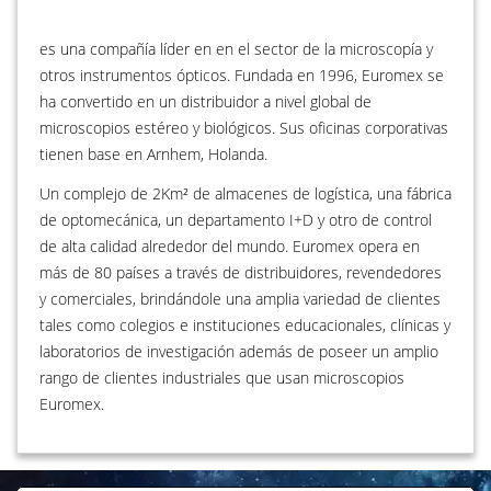
es una compañía líder en en el sector de la microscopía y
otros instrumentos ópticos. Fundada en 1996, Euromex se
ha convertido en un distribuidor a nivel global de
microscopios estéreo y biológicos. Sus oficinas corporativas
tienen base en Arnhem, Holanda.
Un complejo de 2Km² de almacenes de logística, una fábrica
de optomecánica, un departamento I+D y otro de control
de alta calidad alrededor del mundo. Euromex opera en
más de 80 países a través de distribuidores, revendedores
y comerciales, brindándole una amplia variedad de clientes
tales como colegios e instituciones educacionales, clínicas y
laboratorios de investigación además de poseer un amplio
rango de clientes industriales que usan microscopios
Euromex.