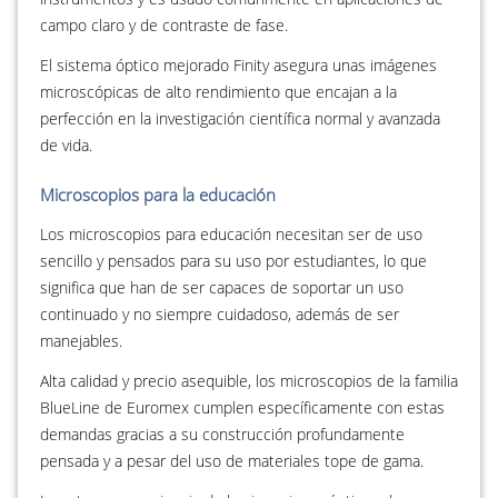
campo claro y de contraste de fase.
El sistema óptico mejorado Finity asegura unas imágenes
microscópicas de alto rendimiento que encajan a la
perfección en la investigación científica normal y avanzada
de vida.
Microscopios para la educación
Los microscopios para educación necesitan ser de uso
sencillo y pensados para su uso por estudiantes, lo que
significa que han de ser capaces de soportar un uso
continuado y no siempre cuidadoso, además de ser
manejables.
Alta calidad y precio asequible, los microscopios de la familia
BlueLine de Euromex cumplen específicamente con estas
demandas gracias a su construcción profundamente
pensada y a pesar del uso de materiales tope de gama.