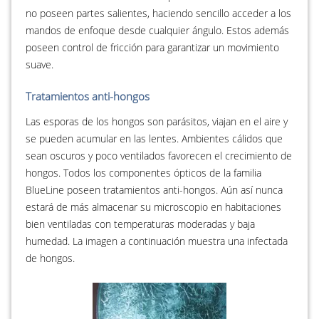
no poseen partes salientes, haciendo sencillo acceder a los
mandos de enfoque desde cualquier ángulo. Estos además
poseen control de fricción para garantizar un movimiento
suave.
Tratamientos anti-hongos
Las esporas de los hongos son parásitos, viajan en el aire y
se pueden acumular en las lentes. Ambientes cálidos que
sean oscuros y poco ventilados favorecen el crecimiento de
hongos. Todos los componentes ópticos de la familia
BlueLine poseen tratamientos anti-hongos. Aún así nunca
estará de más almacenar su microscopio en habitaciones
bien ventiladas con temperaturas moderadas y baja
humedad. La imagen a continuación muestra una infectada
de hongos.