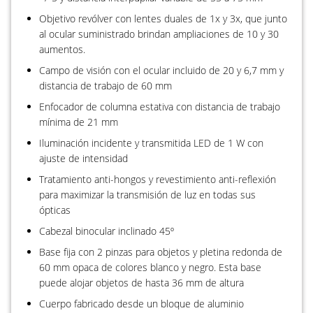
Objetivo revólver con lentes duales de 1x y 3x, que junto
al ocular suministrado brindan ampliaciones de 10 y 30
aumentos.
Campo de visión con el ocular incluido de 20 y 6,7 mm y
distancia de trabajo de 60 mm
Enfocador de columna estativa con distancia de trabajo
mínima de 21 mm
Iluminación incidente y transmitida LED de 1 W con
ajuste de intensidad
Tratamiento anti-hongos y revestimiento anti-reflexión
para maximizar la transmisión de luz en todas sus
ópticas
Cabezal binocular inclinado 45º
Base fija con 2 pinzas para objetos y pletina redonda de
60 mm opaca de colores blanco y negro. Esta base
puede alojar objetos de hasta 36 mm de altura
Cuerpo fabricado desde un bloque de aluminio