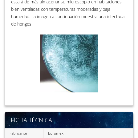
estará de más almacenar su microscopio en habitaciones
bien ventiladas con temperaturas moderadas y baja
humedad. La imagen a continuación muestra una infectada
de hongos.
FICHA TÉCNICA
Fabricante
Euromex