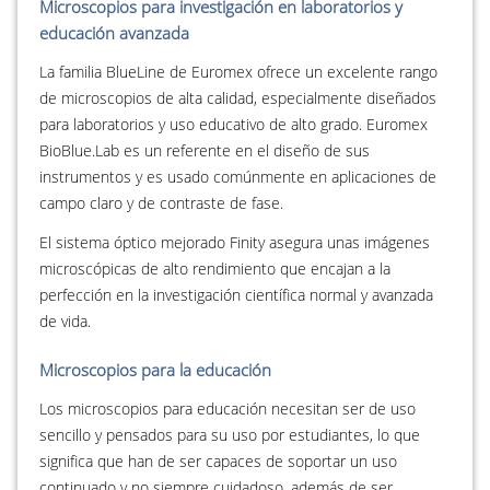
Microscopios para investigación en laboratorios y
educación avanzada
La familia BlueLine de Euromex ofrece un excelente rango
de microscopios de alta calidad, especialmente diseñados
para laboratorios y uso educativo de alto grado. Euromex
BioBlue.Lab es un referente en el diseño de sus
instrumentos y es usado comúnmente en aplicaciones de
campo claro y de contraste de fase.
El sistema óptico mejorado Finity asegura unas imágenes
microscópicas de alto rendimiento que encajan a la
perfección en la investigación científica normal y avanzada
de vida.
Microscopios para la educación
Los microscopios para educación necesitan ser de uso
sencillo y pensados para su uso por estudiantes, lo que
significa que han de ser capaces de soportar un uso
continuado y no siempre cuidadoso, además de ser