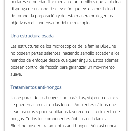
oculares se puedan fijar mediante un tornillo y que la platina
disponga de un tope de elevación que evite la posibilidad
de romper la preparación y de esta manera proteger los
objetivos y el condensador del microscopio.
Una estructura osada
Las estructuras de los microscopios de la familia BlueLine
no poseen partes salientes, haciendo sencillo acceder a los
mandos de enfoque desde cualquier ángulo. Estos además
poseen control de fricción para garantizar un movimiento
suave.
Tratamientos anti-hongos
Las esporas de los hongos son parásitos, viajan en el aire y
se pueden acumular en las lentes. Ambientes cálidos que
sean oscuros y poco ventilados favorecen el crecimiento de
hongos. Todos los componentes ópticos de la familia
BlueLine poseen tratamientos anti-hongos. Aún así nunca