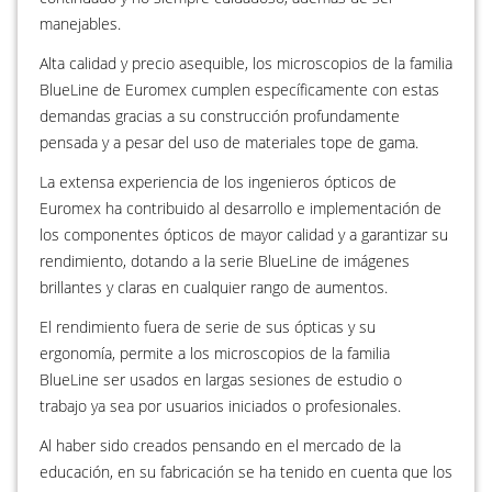
manejables.
Alta calidad y precio asequible, los microscopios de la familia
BlueLine de Euromex cumplen específicamente con estas
demandas gracias a su construcción profundamente
pensada y a pesar del uso de materiales tope de gama.
La extensa experiencia de los ingenieros ópticos de
Euromex ha contribuido al desarrollo e implementación de
los componentes ópticos de mayor calidad y a garantizar su
rendimiento, dotando a la serie BlueLine de imágenes
brillantes y claras en cualquier rango de aumentos.
El rendimiento fuera de serie de sus ópticas y su
ergonomía, permite a los microscopios de la familia
BlueLine ser usados en largas sesiones de estudio o
trabajo ya sea por usuarios iniciados o profesionales.
Al haber sido creados pensando en el mercado de la
educación, en su fabricación se ha tenido en cuenta que los