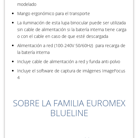
modelado
Mango ergonómico para el transporte
La iluminación de esta lupa binocular puede ser utilizada
sin cable de alimentación si la batería interna tiene carga
o con el cable en caso de que esté descargada
Alimentación a red (100-240V 50/60Hz) para recarga de
la batería interna
Incluye cable de alimentación a red y funda anti-polvo
Incluye el software de captura de imágenes ImageFocus
4
SOBRE LA FAMILIA EUROMEX
BLUELINE