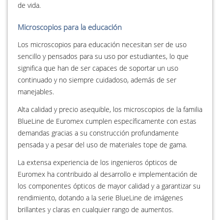
de vida.
Microscopios para la educación
Los microscopios para educación necesitan ser de uso
sencillo y pensados para su uso por estudiantes, lo que
significa que han de ser capaces de soportar un uso
continuado y no siempre cuidadoso, además de ser
manejables.
Alta calidad y precio asequible, los microscopios de la familia
BlueLine de Euromex cumplen específicamente con estas
demandas gracias a su construcción profundamente
pensada y a pesar del uso de materiales tope de gama.
La extensa experiencia de los ingenieros ópticos de
Euromex ha contribuido al desarrollo e implementación de
los componentes ópticos de mayor calidad y a garantizar su
rendimiento, dotando a la serie BlueLine de imágenes
brillantes y claras en cualquier rango de aumentos.