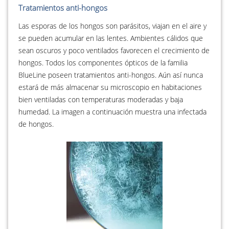
Tratamientos anti-hongos
Las esporas de los hongos son parásitos, viajan en el aire y
se pueden acumular en las lentes. Ambientes cálidos que
sean oscuros y poco ventilados favorecen el crecimiento de
hongos. Todos los componentes ópticos de la familia
BlueLine poseen tratamientos anti-hongos. Aún así nunca
estará de más almacenar su microscopio en habitaciones
bien ventiladas con temperaturas moderadas y baja
humedad. La imagen a continuación muestra una infectada
de hongos.