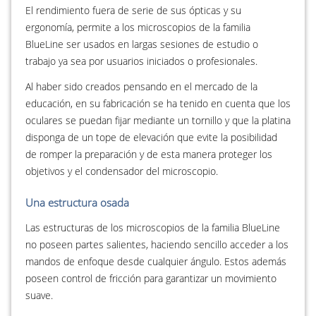
El rendimiento fuera de serie de sus ópticas y su
ergonomía, permite a los microscopios de la familia
BlueLine ser usados en largas sesiones de estudio o
trabajo ya sea por usuarios iniciados o profesionales.
Al haber sido creados pensando en el mercado de la
educación, en su fabricación se ha tenido en cuenta que los
oculares se puedan fijar mediante un tornillo y que la platina
disponga de un tope de elevación que evite la posibilidad
de romper la preparación y de esta manera proteger los
objetivos y el condensador del microscopio.
Una estructura osada
Las estructuras de los microscopios de la familia BlueLine
no poseen partes salientes, haciendo sencillo acceder a los
mandos de enfoque desde cualquier ángulo. Estos además
poseen control de fricción para garantizar un movimiento
suave.