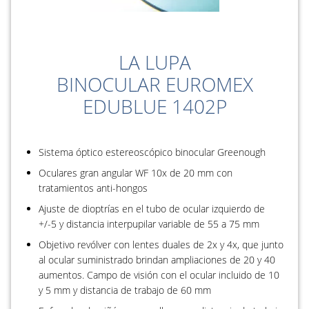
LA LUPA
BINOCULAR EUROMEX
EDUBLUE 1402P
Sistema óptico estereoscópico binocular Greenough
Oculares gran angular WF 10x de 20 mm con
tratamientos anti-hongos
Ajuste de dioptrías en el tubo de ocular izquierdo de
+/-5 y distancia interpupilar variable de 55 a 75 mm
Objetivo revólver con lentes duales de 2x y 4x, que junto
al ocular suministrado brindan ampliaciones de 20 y 40
aumentos. Campo de visión con el ocular incluido de 10
y 5 mm y distancia de trabajo de 60 mm