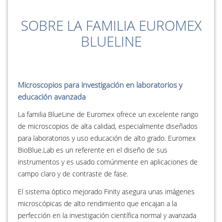
SOBRE LA FAMILIA EUROMEX
BLUELINE
Microscopios para investigación en laboratorios y
educación avanzada
La familia BlueLine de Euromex ofrece un excelente rango
de microscopios de alta calidad, especialmente diseñados
para laboratorios y uso educación de alto grado. Euromex
BioBlue.Lab es un referente en el diseño de sus
instrumentos y es usado comúnmente en aplicaciones de
campo claro y de contraste de fase.
El sistema óptico mejorado Finity asegura unas imágenes
microscópicas de alto rendimiento que encajan a la
perfección en la investigación científica normal y avanzada