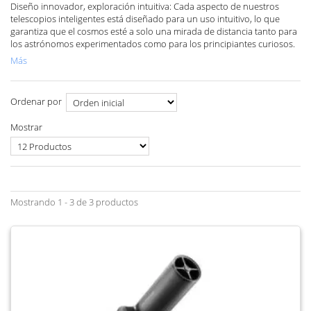
Diseño innovador, exploración intuitiva: Cada aspecto de nuestros
telescopios inteligentes está diseñado para un uso intuitivo, lo que
garantiza que el cosmos esté a solo una mirada de distancia tanto para
los astrónomos experimentados como para los principiantes curiosos.
Más
Ordenar por
Mostrar
Mostrando 1 - 3 de 3 productos