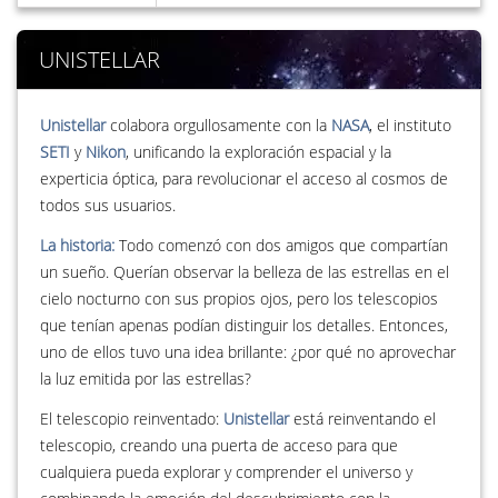
UNISTELLAR
Unistellar
colabora orgullosamente con la
NASA
, el instituto
SETI
y
Nikon
, unificando la exploración espacial y la
experticia óptica, para revolucionar el acceso al cosmos de
todos sus usuarios.
La historia:
Todo comenzó con dos amigos que compartían
un sueño. Querían observar la belleza de las estrellas en el
cielo nocturno con sus propios ojos, pero los telescopios
que tenían apenas podían distinguir los detalles. Entonces,
uno de ellos tuvo una idea brillante: ¿por qué no aprovechar
la luz emitida por las estrellas?
El telescopio reinventado:
Unistellar
está reinventando el
telescopio, creando una puerta de acceso para que
cualquiera pueda explorar y comprender el universo y