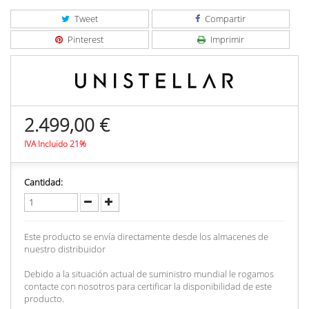
Tweet
Compartir
Pinterest
Imprimir
2.499,00 €
IVA Incluido 21%
Cantidad:
Este producto se envía directamente desde los almacenes de
nuestro distribuidor
Debido a la situación actual de suministro mundial le rogamos
contacte con nosotros para certificar la disponibilidad de este
producto.