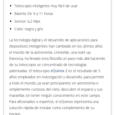
Telescopio inteligente muy fácil de usar
Batería: De 9 a 11 horas
Sensor: 6,2 Mpx
Color: negro y gris
La tecnología digital y el desarrollo de aplicaciones para
dispositivos inteligentes han cambiado en los útimos años
el mundo de la astronomía. Unistellar, una start-up
francesa, ha llevado esta filosofía un paso más allá haciendo
de su telescopio un concentrado de tecnologías
patentadas. El telescopio
eQuinox 2
es el resultado de 5
años empleados en investigación y desarrollo, para permitir
a todo el mundo, ya sean principiantes en astronomía o
simplemente curiosos del cielo, descubrir el espacio y sus
maravillas sin tener ningún conocimiento en este campo.
Para aficionados o expertos, el eQuinox representa una
solución rápida de instalar como complemento de su
equipo.