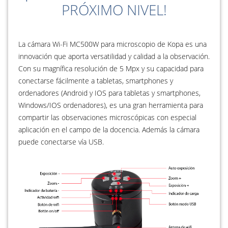
PRÓXIMO NIVEL!
La cámara Wi-Fi MC500W para microscopio de Kopa es una
innovación que aporta versatilidad y calidad a la observación.
Con su magnífica resolución de 5 Mpx y su capacidad para
conectarse fácilmente a tabletas, smartphones y
ordenadores (Android y IOS para tabletas y smartphones,
Windows/IOS ordenadores), es una gran herramienta para
compartir las observaciones microscópicas con especial
aplicación en el campo de la docencia. Además la cámara
puede conectarse vía USB.