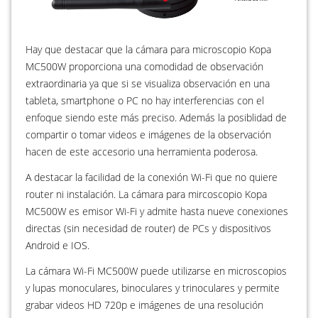
Hay que destacar que la cámara para microscopio Kopa
MC500W proporciona una comodidad de observación
extraordinaria ya que si se visualiza observación en una
tableta, smartphone o PC no hay interferencias con el
enfoque siendo este más preciso. Además la posiblidad de
compartir o tomar videos e imágenes de la observación
hacen de este accesorio una herramienta poderosa.
A destacar la facilidad de la conexión Wi-Fi que no quiere
router ni instalación. La cámara para mircoscopio Kopa
MC500W es emisor Wi-Fi y admite hasta nueve conexiones
directas (sin necesidad de router) de PCs y dispositivos
Android e IOS.
La cámara Wi-Fi MC500W puede utilizarse en microscopios
y lupas monoculares, binoculares y trinoculares y permite
grabar videos HD 720p e imágenes de una resolución