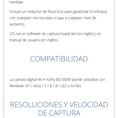
medidas.
Incluye un reductor de focal 0,5x para garantizar el enfoque
con cualquier microscopio o lupa a cualquier nivel de
aumento.
CD con el software de captura KopaCam (en inglés) y el
manual de usuario (en inglés).
COMPATIBILIDAD
La cámara digital Wi-Fi KoPa MC500W puede utilizarse con
Windows XP / Vista / 7 / 8 / 8.1 (32 y 64 bit).
RESOLUCIONES Y VELOCIDAD
DE CAPTURA