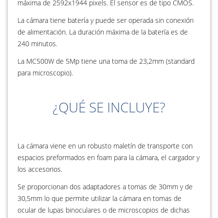
máxima de 2592x1944 pixels. El sensor es de tipo CMOS.
La cámara tiene batería y puede ser operada sin conexión
de alimentación. La duración máxima de la batería es de
240 minutos.
La MC500W de 5Mp tiene una toma de 23,2mm (standard
para microscopio).
¿QUÉ SE INCLUYE?
La cámara viene en un robusto maletín de transporte con
espacios preformados en foam para la cámara, el cargador y
los accesorios.
Se proporcionan dos adaptadores a tomas de 30mm y de
30,5mm lo que permite utilizar la cámara en tomas de
ocular de lupas binoculares o de microscopios de dichas