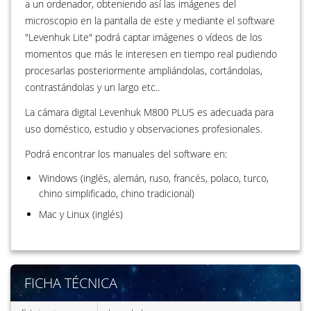
a un ordenador, obteniendo así las imágenes del
microscopio en la pantalla de este y mediante el software
"Levenhuk Lite" podrá captar imágenes o vídeos de los
momentos que más le interesen en tiempo real pudiendo
procesarlas posteriormente ampliándolas, cortándolas,
contrastándolas y un largo etc..
La cámara digital Levenhuk M800 PLUS es adecuada para
uso doméstico, estudio y observaciones profesionales.
Podrá encontrar los manuales del software en:
Windows (inglés, alemán, ruso, francés, polaco, turco,
chino simplificado, chino tradicional)
Mac y Linux (inglés)
FICHA TÉCNICA