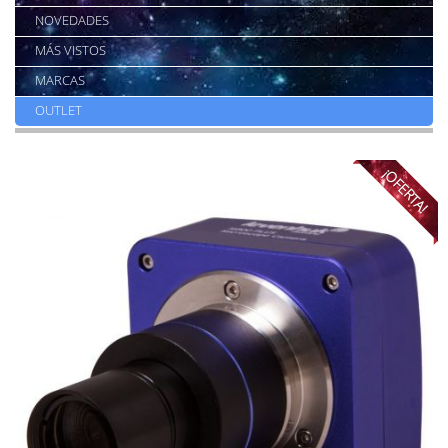
NOVEDADES
MÁS VISTOS
MARCAS
OUTLET
¡OFERTA!