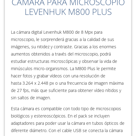
CÁMARA PARA MICROSCOPIO
LEVENHUK M800 PLUS
La cámara digital Levenhuk M800 de 8 Mpx para
microscopio, le sorprenderá gracias a la calidad de sus
imágenes, su nitidez y contraste. Gracias a los enormes
aumentos obtenidos a través del microscopio, podrá
estudiar estructuras microscópicas y observar la vida de
minúsculos micro-organismos. La M800 Plus le permite
hacer fotos y grabar vídeos con una resolución de
hasta 3.264 x 2.448 px o una frecuencia de imagen máxima
de 27 fps, más que suficiente para obtener vídeo nítidos y
sin saltos de imagen.
Esta cámara es compatible con todo tipo de microscopios
biológicos y estereoscópicos. En el pack se incluyen
adaptadores para poder usar la cámara en tubos ópticos de
diferente diámetro. Con el cable USB se conecta la cámara