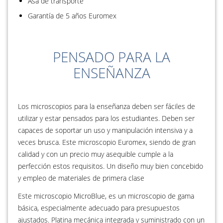
Asa de transporte
Garantía de 5 años Euromex
PENSADO PARA LA
ENSEÑANZA
Los microscopios para la enseñanza deben ser fáciles de
utilizar y estar pensados para los estudiantes. Deben ser
capaces de soportar un uso y manipulación intensiva y a
veces brusca. Este microscopio Euromex, siendo de gran
calidad y con un precio muy asequible cumple a la
perfección estos requisitos. Un diseño muy bien concebido
y empleo de materiales de primera clase
Este microscopio MicroBlue, es un microscopio de gama
básica, especialmente adecuado para presupuestos
ajustados. Platina mecánica integrada y suministrado con un