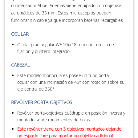
condensador Abbe. Además viene equipado con objetivos
acromáticos de 35 mm. Estos microscopios pueden
funcionar sin cable ya que incorporan baterías recargables
OCULAR
Ocular gran angular WF 10x/18 mm con tornillo de
fijación y puntero integrado
CABEZAL
Este modelo monoculares posee un tubo porta-
ocular con una inclinación de 45° con rotación sobre su
eje central de 360°
REVÓLVER PORTA-OBJETIVOS
Revólver porta-objetivos cuádruple en posición inversa y
montado sobre rodamientos de bolas
Este revólver viene con 3 objetivos montados dejando
un espacio libre para montar un objetivo adicional