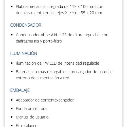
Platina mecánica integrada de 115 x 100 mm con
desplazamiento en los ejes X e Y de 55 x 20 mm
CONDENSADOR
Condensador Abbe A.N. 1.25 de altura regulable con
diafragma iris y porta-filtro
ILUMINACIÓN
Iluminación de 1W LED de intensidad regulable
Baterías internas recargables con cargador de baterías
externo de alimentación a red
EMBALAJE
Adaptador de corriente-cargador
Funda protectora
Manual de usuario
Filtro blanco