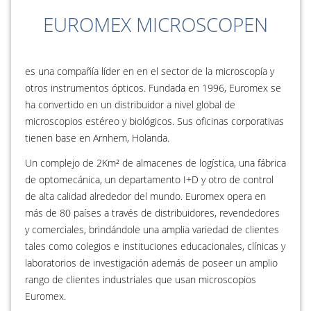
EUROMEX MICROSCOPEN
es una compañía líder en en el sector de la microscopía y
otros instrumentos ópticos. Fundada en 1996, Euromex se
ha convertido en un distribuidor a nivel global de
microscopios estéreo y biológicos. Sus oficinas corporativas
tienen base en Arnhem, Holanda.
Un complejo de 2Km² de almacenes de logística, una fábrica
de optomecánica, un departamento I+D y otro de control
de alta calidad alrededor del mundo. Euromex opera en
más de 80 países a través de distribuidores, revendedores
y comerciales, brindándole una amplia variedad de clientes
tales como colegios e instituciones educacionales, clínicas y
laboratorios de investigación además de poseer un amplio
rango de clientes industriales que usan microscopios
Euromex.