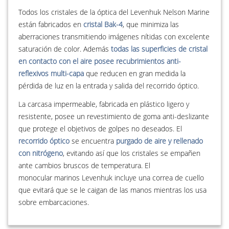
Todos los cristales de la óptica del Levenhuk Nelson Marine
están fabricados en
cristal Bak-4
, que minimiza las
aberraciones transmitiendo imágenes nítidas con excelente
saturación de color. Además
todas las superficies de cristal
en contacto con el aire posee recubrimientos anti-
reflexivos multi-capa
que reducen en gran medida la
pérdida de luz en la entrada y salida del recorrido óptico.
La carcasa impermeable, fabricada en plástico ligero y
resistente, posee un revestimiento de goma anti-deslizante
que protege el objetivos de golpes no deseados. El
recorrido óptico
se encuentra
purgado de aire y rellenado
con nitrógeno
, evitando así que los cristales se empañen
ante cambios bruscos de temperatura. El
monocular marinos Levenhuk incluye una correa de cuello
que evitará que se le caigan de las manos mientras los usa
sobre embarcaciones.