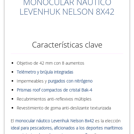
MONOCULAR NÁUTICO
LEVENHUK NELSON 8X42
Características clave
Objetivo de 42 mm con 8 aumentos
Telémetro y brújula integradas
Impermeables y
purgados con nitrógeno
Prismas roof compactos de cristal Bak-4
Recubrimientos anti-reflexivos múltiples
Revestimiento de goma anti-deslizante texturizada
El
monocular náutico Levenhuk Nelson 8x42
es la elección
ideal para pescadores, aficionados a los deportes marítimos