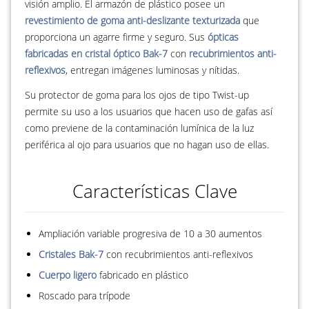
visión amplio. El armazón de plástico posee un
revestimiento de goma anti-deslizante texturizada
que
proporciona un agarre firme y seguro. Sus
ópticas
fabricadas en cristal óptico Bak-7
con
recubrimientos anti-
reflexivos
, entregan imágenes luminosas y nítidas.
Su protector de goma para los ojos de tipo Twist-up
permite su uso a los usuarios que hacen uso de gafas así
como previene de la contaminación lumínica de la luz
periférica al ojo para usuarios que no hagan uso de ellas.
Características Clave
Ampliación variable progresiva de 10 a 30 aumentos
Cristales Bak-7
con recubrimientos anti-reflexivos
Cuerpo ligero
fabricado en plástico
Roscado para trípode