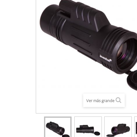
Ver más grande