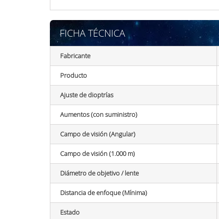
FICHA TÉCNICA
Fabricante
Producto
Ajuste de dioptrías
Aumentos (con suministro)
Campo de visión (Angular)
Campo de visión (1.000 m)
Diámetro de objetivo / lente
Distancia de enfoque (Mínima)
Estado