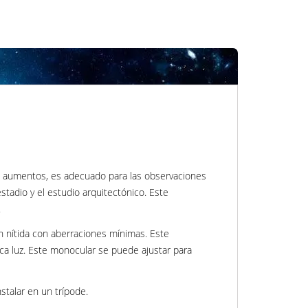
 8 aumentos, es adecuado para las observaciones
stadio y el estudio arquitectónico. Este
.
n nítida con aberraciones mínimas. Este
oca luz. Este monocular se puede ajustar para
stalar en un trípode.