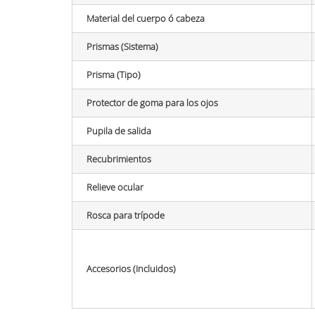
Material del cuerpo ó cabeza
Prismas (Sistema)
Prisma (Tipo)
Protector de goma para los ojos
Pupila de salida
Recubrimientos
Relieve ocular
Rosca para trípode
Accesorios (Incluidos)