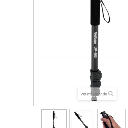
Ver más grande