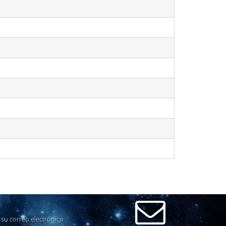
su correo electrónico