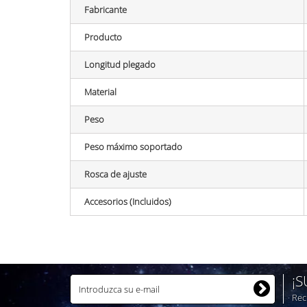
Fabricante
Producto
Longitud plegado
Material
Peso
Peso máximo soportado
Rosca de ajuste
Accesorios (Incluidos)
¡
Rec