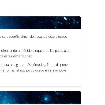
 a su pequeña dimensión cuando esta plegado
ofreciendo un rápido bloqueo de las patas para
 de estas dimensiones.
r para un agarre más cómodo y firme, dispone
 error, así el equipo colocado en el monopié