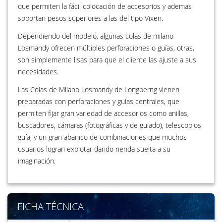
que permiten la fácil colocación de accesorios y ademas
soportan pesos superiores a las del tipo Vixen.
Dependiendo del modelo, algunas colas de milano
Losmandy ofrecen múltiples perforaciones o guías, otras,
son simplemente lisas para que el cliente las ajuste a sus
necesidades.
Las Colas de Milano Losmandy de Longperng vienen
preparadas con perforaciones y guías centrales, que
permiten fijar gran variedad de accesorios como anillas,
buscadores, cámaras (fotográficas y de guiado), telescopios
guía, y un gran abanico de combinaciones que muchos
usuarios logran explotar dando rienda suelta a su
imaginación.
FICHA TÉCNICA