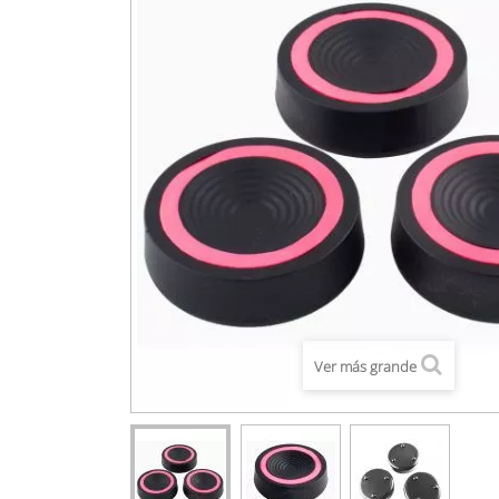
Ver más grande