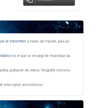
que se transmiten
a través del trípode, para así
elástico
es el que se encarga de neutralizar las
rafía), grabación de videos, fotografía nocturna
 de telescopios astronómicos.