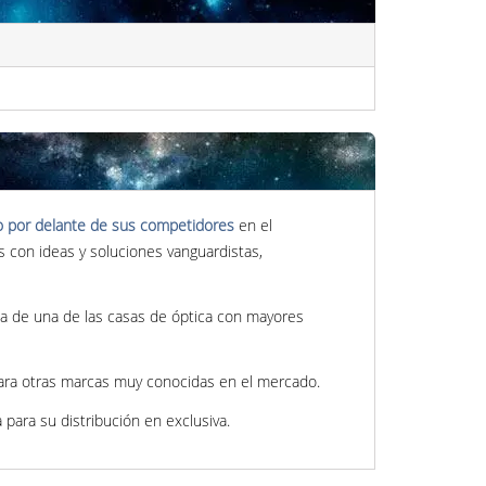
o por delante de sus competidores
en el
con ideas y soluciones vanguardistas,
a de una de las casas de óptica con mayores
para otras marcas muy conocidas en el mercado.
para su distribución en exclusiva.