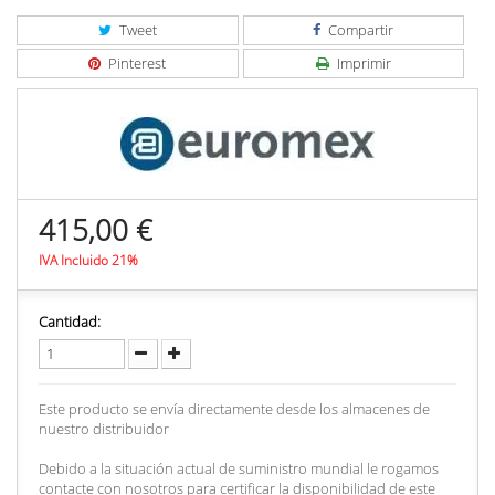
Tweet
Compartir
Pinterest
Imprimir
415,00 €
IVA Incluido 21%
Cantidad:
Este producto se envía directamente desde los almacenes de
nuestro distribuidor
Debido a la situación actual de suministro mundial le rogamos
contacte con nosotros para certificar la disponibilidad de este