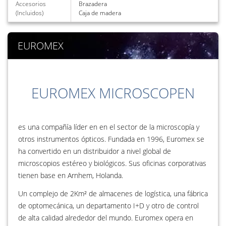
Accesorios
Brazadera
(Incluidos)
Caja de madera
EUROMEX
EUROMEX MICROSCOPEN
es una compañía líder en en el sector de la microscopía y
otros instrumentos ópticos. Fundada en 1996, Euromex se
ha convertido en un distribuidor a nivel global de
microscopios estéreo y biológicos. Sus oficinas corporativas
tienen base en Arnhem, Holanda.
Un complejo de 2Km² de almacenes de logística, una fábrica
de optomecánica, un departamento I+D y otro de control
de alta calidad alrededor del mundo. Euromex opera en