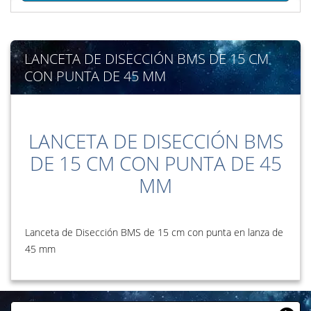
LANCETA DE DISECCIÓN BMS DE 15 CM
CON PUNTA DE 45 MM
LANCETA DE DISECCIÓN BMS
DE 15 CM CON PUNTA DE 45
MM
Lanceta de Disección BMS de 15 cm con punta en lanza de
45 mm