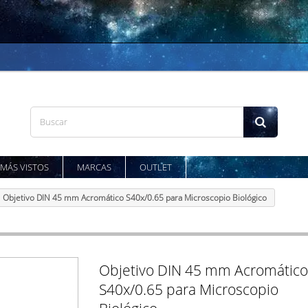
MÁS VISTOS
MARCAS
OUTLET
Objetivo DIN 45 mm Acromático S40x/0.65 para Microscopio Biológico
Objetivo DIN 45 mm Acromático
S40x/0.65 para Microscopio