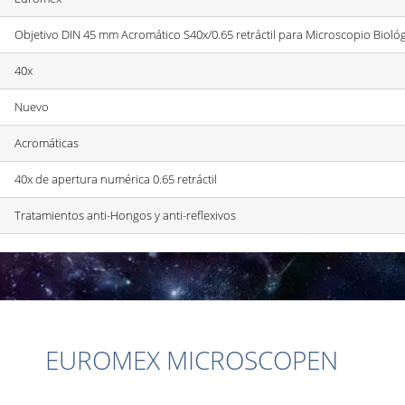
Objetivo DIN 45 mm Acromático S40x/0.65 retráctil para Microscopio Bioló
40x
Nuevo
Acromáticas
40x de apertura numérica 0.65 retráctil
Tratamientos anti-Hongos y anti-reflexivos
EUROMEX MICROSCOPEN