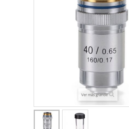
Ver más grande