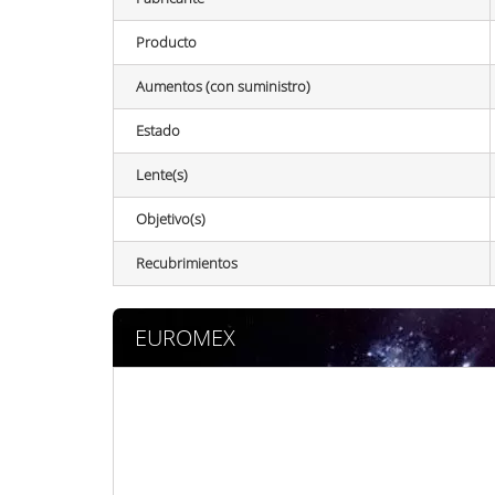
Producto
Aumentos (con suministro)
Estado
Lente(s)
Objetivo(s)
Recubrimientos
EUROMEX