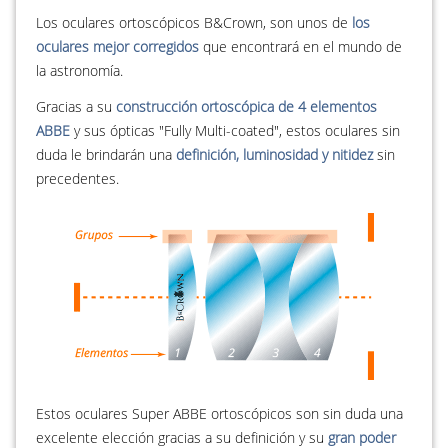
Los oculares ortoscópicos B&Crown, son unos de
los
oculares mejor corregidos
que encontrará en el mundo de
la astronomía.
Gracias a su
construcción ortoscópica de 4 elementos
ABBE
y sus ópticas "Fully Multi-coated", estos oculares sin
duda le brindarán una
definición, luminosidad y nitidez
sin
precedentes.
Estos oculares Super ABBE ortoscópicos son sin duda una
excelente elección gracias a su definición y su
gran poder