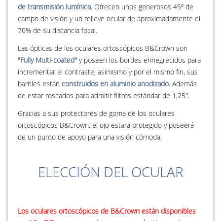
de transmisión lumínica
. Ofrecen unos generosos 45º de
campo de visión y un relieve ocular de aproximadamente el
70% de su distancia focal.
Las ópticas de los oculares ortoscópicos B&Crown son
"Fully Multi-coated"
y poseen los bordes ennegrecidos para
incrementar el contraste, asimismo y por el mismo fin, sus
barriles están
construidos en aluminio anodizado
. Además
de estar roscados para admitir filtros estándar de 1,25".
Gracias a sus protectores de goma de los oculares
ortoscópicos B&Crown, el ojo estará protegido y poseerá
de un punto de apoyo para una visión cómoda.
ELECCIÓN DEL OCULAR
Los oculares ortoscópicos de B&Crown están disponibles