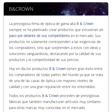
B&CROWN
La prestigiosa firma de óptica de gama alta
B & Crown
siempre se ha planteado crear productos que estuvieran
un
paso por delante de sus competidores
en el mercado. Sus
productos no solamente corresponden a las exigencias de
los compradores, sino que sorprenden a estos con ideas y
soluciones vanguardistas, destacando por la calidad de sus
productos y la competitividad de sus precios.
Hoy en día los productos
B & Crown
tienen gran éxito entre
los compradores de todas partes del mundo ya que se trata
de una de las casas de óptica con mayores niveles de
calidad y con una gran reputación entre los entendidos.
Todos los productos
B & Crown
proceden de prestigiosas
fábricas que también manufacturan artículos muy similares
para otras marcas muy conocidas en el mercado.