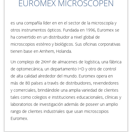
EUROMEX MICROSCOPEN
es una compañía líder en en el sector de la microscopía y
otros instrumentos ópticos. Fundada en 1996, Euromex se
ha convertido en un distribuidor a nivel global de
microscopios estéreo y biológicos. Sus oficinas corporativas
tienen base en Arnhem, Holanda.
Un complejo de 2Km² de almacenes de logística, una fábrica
de optomecánica, un departamento I+D y otro de control
de alta calidad alrededor del mundo. Euromex opera en
más de 80 países a través de distribuidores, revendedores
y comerciales, brindándole una amplia variedad de clientes
tales como colegios e instituciones educacionales, clínicas y
laboratorios de investigación además de poseer un amplio
rango de clientes industriales que usan microscopios
Euromex.