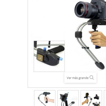
Ver más grande