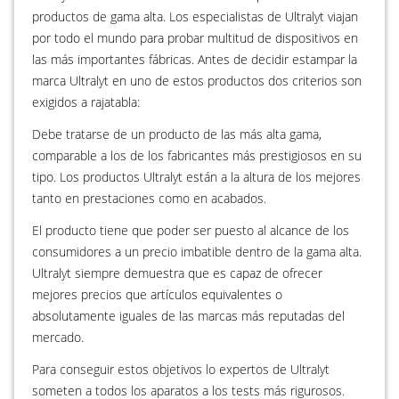
productos de gama alta. Los especialistas de Ultralyt viajan
por todo el mundo para probar multitud de dispositivos en
las más importantes fábricas. Antes de decidir estampar la
marca Ultralyt en uno de estos productos dos criterios son
exigidos a rajatabla:
Debe tratarse de un producto de las más alta gama,
comparable a los de los fabricantes más prestigiosos en su
tipo. Los productos Ultralyt están a la altura de los mejores
tanto en prestaciones como en acabados.
El producto tiene que poder ser puesto al alcance de los
consumidores a un precio imbatible dentro de la gama alta.
Ultralyt siempre demuestra que es capaz de ofrecer
mejores precios que artículos equivalentes o
absolutamente iguales de las marcas más reputadas del
mercado.
Para conseguir estos objetivos lo expertos de Ultralyt
someten a todos los aparatos a los tests más rigurosos.