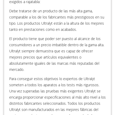
exigidos a rajatabla:
Debe tratarse de un producto de las más alta gama,
comparable a los de los fabricantes más prestigiosos en su
tipo. Los productos Ultralyt están a la altura de los mejores
tanto en prestaciones como en acabados.
El producto tiene que poder ser puesto al alcance de los
consumidores a un precio imbatible dentro de la gama alta.
Ultralyt siempre demuestra que es capaz de ofrecer
mejores precios que artículos equivalentes o
absolutamente iguales de las marcas más reputadas del
mercado.
Para conseguir estos objetivos lo expertos de Ultralyt
someten a todos los aparatos a los tests más rigurosos.
Una vez superadas las pruebas más exigentes Ultralyt se
encarga proporcionar especificaciones al más alto nivel a los
distintos fabricantes seleccionados. Todos los productos
Ultralyt son manufacturados en las mejores fábricas del