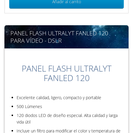
Añadir al carrito
PANEL FLASH ULTRALYT FANLED 120
PARA VÍDEO - DSLR
PANEL FLASH ULTRALYT
FANLED 120
Excelente calidad, ligero, compacto y portable
500 Lúmenes
120 diodos LED de diseño especial. Alta calidad y larga
vida útil
Incluye un filtro para modificar el color y temperatura de