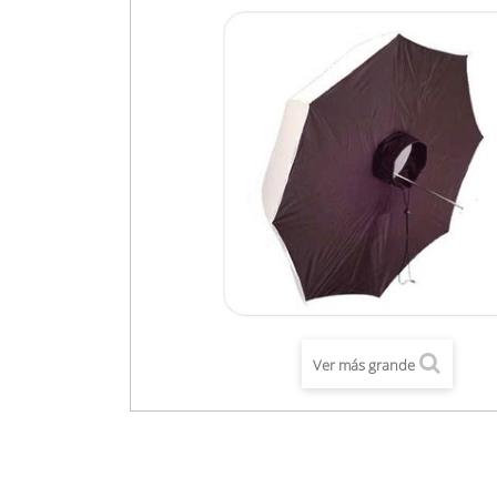
Ver más grande