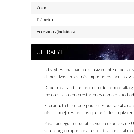
Color
Diámetro
Accesorios (Incluidos)
ULTRALYT
Ultralyt es una marca exclusivamente especializ
dispositivos en las más importantes fábricas. An
Debe tratarse de un producto de las más alta gam
mejores tanto en prestaciones como en acabad
El producto tiene que poder ser puesto al alca
ofrecer mejores precios que artículos equivale
Para conseguir estos objetivos lo expertos de U
se encarga proporcionar especificaciones al más