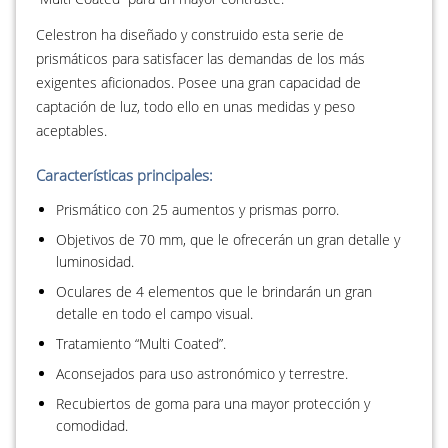
Celestron ha diseñado y construido esta serie de
prismáticos para satisfacer las demandas de los más
exigentes aficionados. Posee una gran capacidad de
captación de luz, todo ello en unas medidas y peso
aceptables.
Características principales:
Prismático con 25 aumentos y prismas porro.
Objetivos de 70 mm, que le ofrecerán un gran detalle y
luminosidad.
Oculares de 4 elementos que le brindarán un gran
detalle en todo el campo visual.
Tratamiento “Multi Coated”.
Aconsejados para uso astronómico y terrestre.
Recubiertos de goma para una mayor protección y
comodidad.